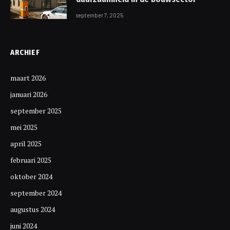
september 7, 2025
ARCHIEF
maart 2026
januari 2026
september 2025
mei 2025
april 2025
februari 2025
oktober 2024
september 2024
augustus 2024
juni 2024