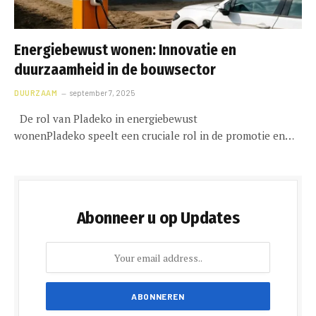
Energiebewust wonen: Innovatie en
duurzaamheid in de bouwsector
DUURZAAM
september 7, 2025
De rol van Pladeko in energiebewust
wonenPladeko speelt een cruciale rol in de promotie en…
Abonneer u op Updates