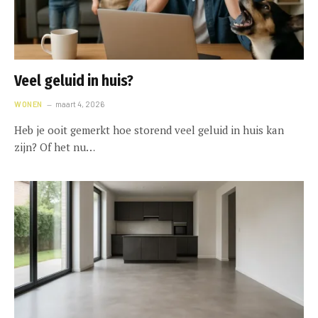
Veel geluid in huis?
WONEN
maart 4, 2026
Heb je ooit gemerkt hoe storend veel geluid in huis kan
zijn? Of het nu…