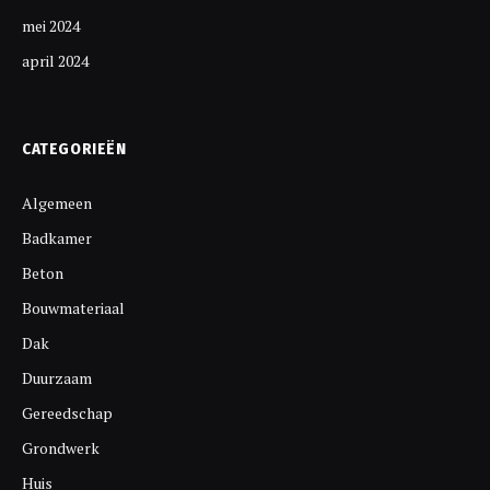
mei 2024
april 2024
CATEGORIEËN
Algemeen
Badkamer
Beton
Bouwmateriaal
Dak
Duurzaam
Gereedschap
Grondwerk
Huis