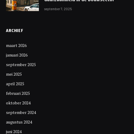
september 7, 2025
ARCHIEF
maart 2026
januari 2026
september 2025
mei 2025
april 2025
februari 2025
oktober 2024
september 2024
augustus 2024
juni 2024