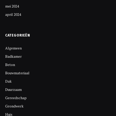
mei 2024
april 2024
CATEGORIEËN
Algemeen
Badkamer
Beton
Bouwmateriaal
Dak
Duurzaam
Gereedschap
Grondwerk
Huis