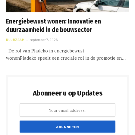
Energiebewust wonen: Innovatie en
duurzaamheid in de bouwsector
DUURZAAM
september 7, 2025
De rol van Pladeko in energiebewust
wonenPladeko speelt een cruciale rol in de promotie en…
Abonneer u op Updates