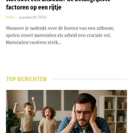
factoren op een rijtje
HUIS
augustus 29, 2024
Wanneer je nadenkt over de kosten van een uitbouw,
spelen zowel materialen als arbeid een cruciale rol.
Materialen variëren sterk…
TOP BERICHTEN