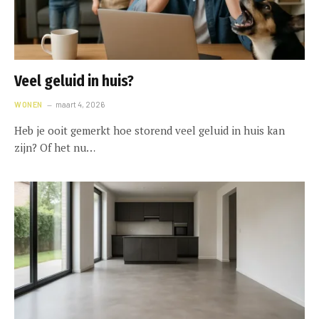
Veel geluid in huis?
WONEN
maart 4, 2026
Heb je ooit gemerkt hoe storend veel geluid in huis kan
zijn? Of het nu…