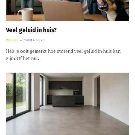
Veel geluid in huis?
WONEN
maart 4, 2026
Heb je ooit gemerkt hoe storend veel geluid in huis kan
zijn? Of het nu…