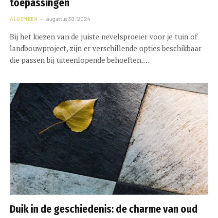
toepassingen
ALGEMEEN
augustus 30, 2024
Bij het kiezen van de juiste nevelsproeier voor je tuin of
landbouwproject, zijn er verschillende opties beschikbaar
die passen bij uiteenlopende behoeften.…
Duik in de geschiedenis: de charme van oud