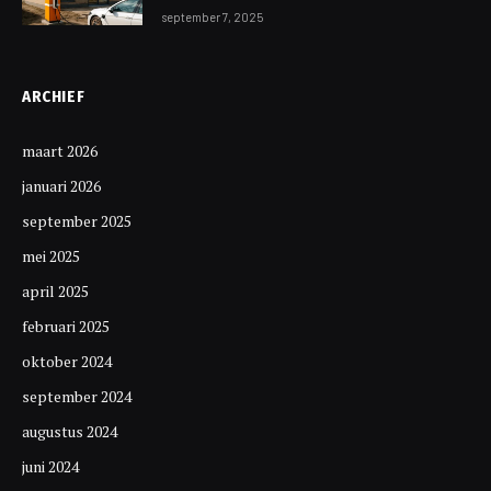
september 7, 2025
ARCHIEF
maart 2026
januari 2026
september 2025
mei 2025
april 2025
februari 2025
oktober 2024
september 2024
augustus 2024
juni 2024