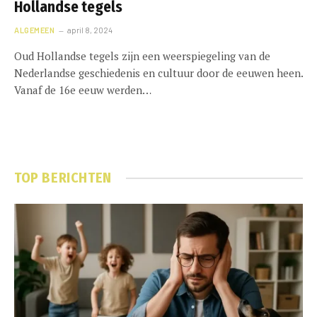
Hollandse tegels
ALGEMEEN
april 8, 2024
Oud Hollandse tegels zijn een weerspiegeling van de
Nederlandse geschiedenis en cultuur door de eeuwen heen.
Vanaf de 16e eeuw werden…
TOP BERICHTEN