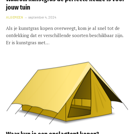
jouw tuin
ALGEMEEN
september 4, 2024
Als je kunstgras kopen overweegt, kom je al snel tot de
ontdekking dat er verschillende soorten beschikbaar zijn.
Er is kunstgras met…