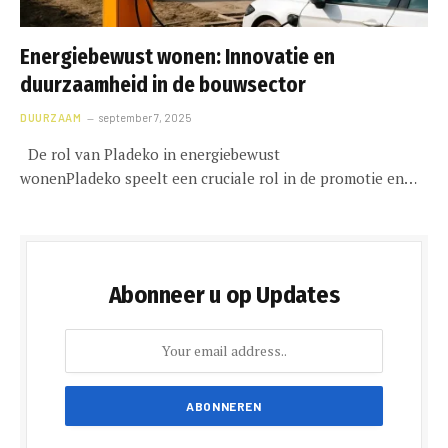
Energiebewust wonen: Innovatie en
duurzaamheid in de bouwsector
DUURZAAM
september 7, 2025
De rol van Pladeko in energiebewust
wonenPladeko speelt een cruciale rol in de promotie en…
Abonneer u op Updates