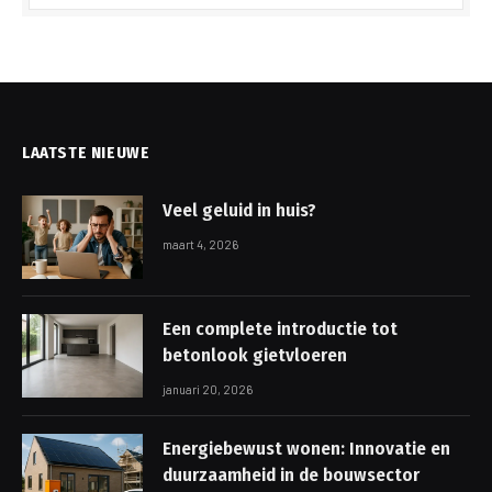
LAATSTE NIEUWE
Veel geluid in huis?
maart 4, 2026
Een complete introductie tot
betonlook gietvloeren
januari 20, 2026
Energiebewust wonen: Innovatie en
duurzaamheid in de bouwsector