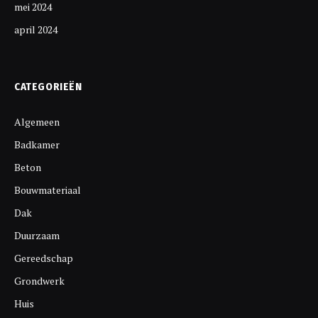
mei 2024
april 2024
CATEGORIEËN
Algemeen
Badkamer
Beton
Bouwmateriaal
Dak
Duurzaam
Gereedschap
Grondwerk
Huis