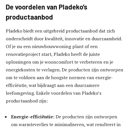
De voordelen van Pladeko’s
productaanbod
Pladeko biedt een uitgebreid productaanbod dat zich
onderscheidt door kwaliteit, innovatie en duurzaamheid.
Of je nu een nieuwbouwwoning plant of een
renovatieproject start, Pladeko heeft de juiste
oplossingen om je wooncomfort te verbeteren en je
energiekosten te verlagen. De producten zijn ontworpen
om te voldoen aan de hoogste normen van energie-
efficiëntie, wat bijdraagt aan een duurzamere
leefomgeving. Enkele voordelen van Pladeko’s
productaanbod zijn:
Energie-efficiëntie:
De producten zijn ontworpen
om warmteverlies te minimaliseren, wat resulteert in