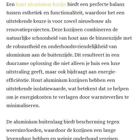
Een
hout aluminium kozijn
biedt een perfecte balans
tussen esthetiek en functionaliteit, waardoor het een
uitstekende keuze is voor zowel nieuwbouw als
renovatieprojecten. Deze kozijnen combineren de
natuurlijke schoonheid van hout aan de binnenzijde met
de robuustheid en onderhoudsvriendelijkheid van
aluminium aan de buitenzijde. Dit resulteert in een
duurzame oplossing die niet alleen je huis een luxe
uitstraling geeft, maar ook bijdraagt aan energie-
efficiëntie. Hout aluminium kozijnen hebben een
uitstekende isolatiewaarde, wat betekent dat ze helpen
om je energiekosten te verlagen door warmteverlies te
minimaliseren.
De aluminium buitenlaag biedt bescherming tegen
weersinvloeden, waardoor de kozijnen een lange
levensduur hebben en weinig onderhoud vereisen.