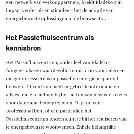
een netwerk van verkooppartners, breidt Pladeko zijn
impact verder uit en stimuleert het de adoptie van
energiebewuste oplossingen in de bouwsector.
Het Passiefhuiscentrum als
kennisbron
Het Passiefhuiscentrum, onderdeel van Pladeko,
fungeert als een waardevolle kennisbron voor iedereen
die geïnteresseerd is in passief en energiebesparend
bouwen. Dit centrum biedt uitgebreide informatie en
advies om je te helpen bij het maken van bewuste keuzes
voor duurzame bouwprojecten. Of je nu een
professional bent of een particulier, het
Passiefhuiscentrum ondersteunt je bij het realiseren van
je energiebewuste woonwensen. Enkele belangrijke