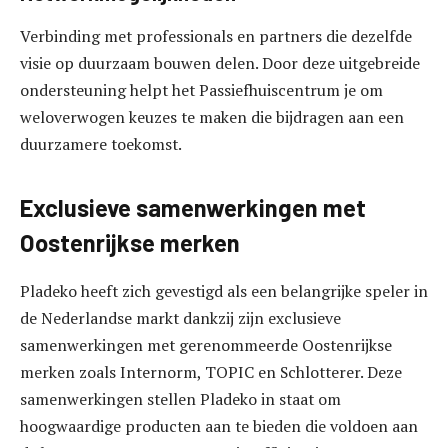
Verbinding met professionals en partners die dezelfde
visie op duurzaam bouwen delen. Door deze uitgebreide
ondersteuning helpt het Passiefhuiscentrum je om
weloverwogen keuzes te maken die bijdragen aan een
duurzamere toekomst.
Exclusieve samenwerkingen met
Oostenrijkse merken
Pladeko heeft zich gevestigd als een belangrijke speler in
de Nederlandse markt dankzij zijn exclusieve
samenwerkingen met gerenommeerde Oostenrijkse
merken zoals Internorm, TOPIC en Schlotterer. Deze
samenwerkingen stellen Pladeko in staat om
hoogwaardige producten aan te bieden die voldoen aan