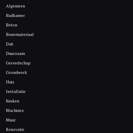
Algemeen
Badkamer
Beton
Bouwmateriaal
Dak
Duurzaam
Gereedschap
Grondwerk
Huis
Installatie
Keuken
Machines
Muur
Renovatie