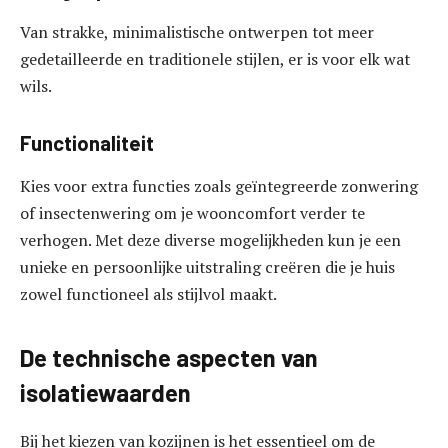
Van strakke, minimalistische ontwerpen tot meer
gedetailleerde en traditionele stijlen, er is voor elk wat
wils.
Functionaliteit
Kies voor extra functies zoals geïntegreerde zonwering
of insectenwering om je wooncomfort verder te
verhogen. Met deze diverse mogelijkheden kun je een
unieke en persoonlijke uitstraling creëren die je huis
zowel functioneel als stijlvol maakt.
De technische aspecten van
isolatiewaarden
Bij het kiezen van kozijnen is het essentieel om de