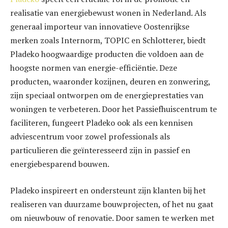
realisatie van energiebewust wonen in Nederland. Als
generaal importeur van innovatieve Oostenrijkse
merken zoals Internorm, TOPIC en Schlotterer, biedt
Pladeko hoogwaardige producten die voldoen aan de
hoogste normen van energie-efficiëntie. Deze
producten, waaronder kozijnen, deuren en zonwering,
zijn speciaal ontworpen om de energieprestaties van
woningen te verbeteren. Door het Passiefhuiscentrum te
faciliteren, fungeert Pladeko ook als een kennisen
adviescentrum voor zowel professionals als
particulieren die geïnteresseerd zijn in passief en
energiebesparend bouwen.
Pladeko inspireert en ondersteunt zijn klanten bij het
realiseren van duurzame bouwprojecten, of het nu gaat
om nieuwbouw of renovatie. Door samen te werken met