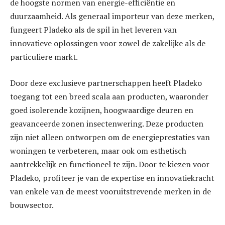
de hoogste normen van energie-efficiëntie en
duurzaamheid. Als generaal importeur van deze merken,
fungeert Pladeko als de spil in het leveren van
innovatieve oplossingen voor zowel de zakelijke als de
particuliere markt.
Door deze exclusieve partnerschappen heeft Pladeko
toegang tot een breed scala aan producten, waaronder
goed isolerende kozijnen, hoogwaardige deuren en
geavanceerde zonen insectenwering. Deze producten
zijn niet alleen ontworpen om de energieprestaties van
woningen te verbeteren, maar ook om esthetisch
aantrekkelijk en functioneel te zijn. Door te kiezen voor
Pladeko, profiteer je van de expertise en innovatiekracht
van enkele van de meest vooruitstrevende merken in de
bouwsector.