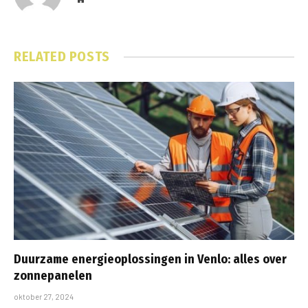
RELATED
POSTS
Duurzame energieoplossingen in Venlo: alles over
zonnepanelen
oktober 27, 2024