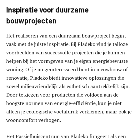
Inspiratie voor duurzame
bouwprojecten
Het realiseren van een duurzaam bouwproject begint
vaak met de juiste inspiratie. Bij Pladeko vind je talloze
voorbeelden van succesvolle projecten die je kunnen
helpen bij het vormgeven van je eigen energiebewuste
woning. Of je nu geïnteresseerd bent in nieuwbouw of
renovatie, Pladeko biedt innovatieve oplossingen die
zowel milieuvriendelijk als esthetisch aantrekkelijk zijn.
Door te kiezen voor producten die voldoen aan de
hoogste normen van energie-efficiëntie, kun je niet
alleen je ecologische voetafdruk verkleinen, maar ook je
wooncomfort verhogen.
Het Passiefhuiscentrum van Pladeko fungeert als een