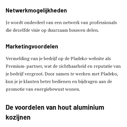
Netwerkmogelijkheden
Je wordt onderdeel van een netwerk van professionals
die dezelfde visie op duurzaam bouwen delen.
Marketingvoordelen
Vermelding van je bedrijf op de Pladeko-website als
Premium-partner, wat de zichtbaarheid en reputatie van
je bedrijf vergroot. Door samen te werken met Pladeko,
kun je je klanten beter bedienen en bijdragen aan de
promotie van energiebewust wonen.
De voordelen van hout aluminium
kozijnen