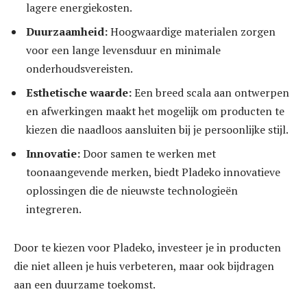
lagere energiekosten.
Duurzaamheid:
Hoogwaardige materialen zorgen
voor een lange levensduur en minimale
onderhoudsvereisten.
Esthetische waarde:
Een breed scala aan ontwerpen
en afwerkingen maakt het mogelijk om producten te
kiezen die naadloos aansluiten bij je persoonlijke stijl.
Innovatie:
Door samen te werken met
toonaangevende merken, biedt Pladeko innovatieve
oplossingen die de nieuwste technologieën
integreren.
Door te kiezen voor Pladeko, investeer je in producten
die niet alleen je huis verbeteren, maar ook bijdragen
aan een duurzame toekomst.