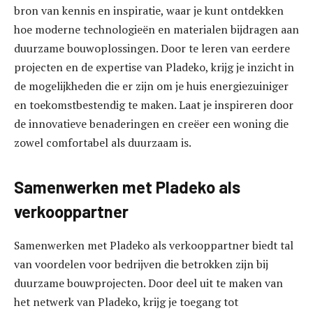
bron van kennis en inspiratie, waar je kunt ontdekken
hoe moderne technologieën en materialen bijdragen aan
duurzame bouwoplossingen. Door te leren van eerdere
projecten en de expertise van Pladeko, krijg je inzicht in
de mogelijkheden die er zijn om je huis energiezuiniger
en toekomstbestendig te maken. Laat je inspireren door
de innovatieve benaderingen en creëer een woning die
zowel comfortabel als duurzaam is.
Samenwerken met Pladeko als
verkooppartner
Samenwerken met Pladeko als verkooppartner biedt tal
van voordelen voor bedrijven die betrokken zijn bij
duurzame bouwprojecten. Door deel uit te maken van
het netwerk van Pladeko, krijg je toegang tot