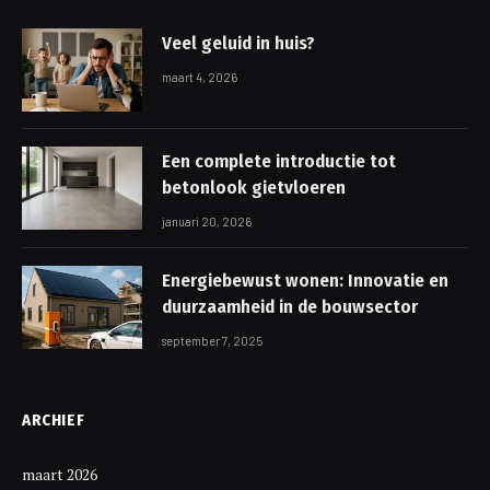
Veel geluid in huis?
maart 4, 2026
Een complete introductie tot
betonlook gietvloeren
januari 20, 2026
Energiebewust wonen: Innovatie en
duurzaamheid in de bouwsector
september 7, 2025
ARCHIEF
maart 2026