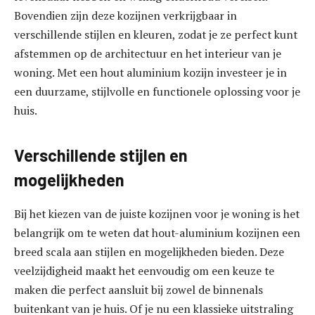
Bovendien zijn deze kozijnen verkrijgbaar in
verschillende stijlen en kleuren, zodat je ze perfect kunt
afstemmen op de architectuur en het interieur van je
woning. Met een hout aluminium kozijn investeer je in
een duurzame, stijlvolle en functionele oplossing voor je
huis.
Verschillende stijlen en
mogelijkheden
Bij het kiezen van de juiste kozijnen voor je woning is het
belangrijk om te weten dat hout-aluminium kozijnen een
breed scala aan stijlen en mogelijkheden bieden. Deze
veelzijdigheid maakt het eenvoudig om een keuze te
maken die perfect aansluit bij zowel de binnenals
buitenkant van je huis. Of je nu een klassieke uitstraling