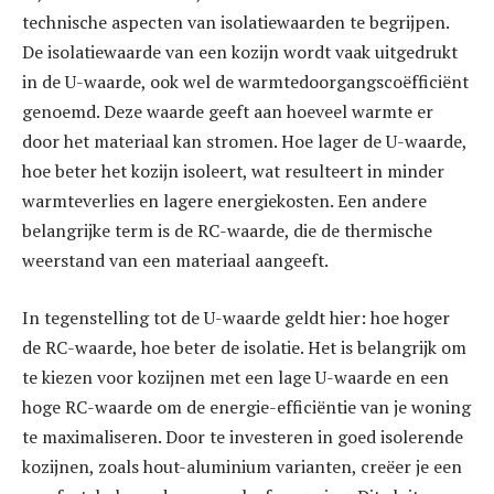
technische aspecten van isolatiewaarden te begrijpen.
De isolatiewaarde van een kozijn wordt vaak uitgedrukt
in de U-waarde, ook wel de warmtedoorgangscoëfficiënt
genoemd. Deze waarde geeft aan hoeveel warmte er
door het materiaal kan stromen. Hoe lager de U-waarde,
hoe beter het kozijn isoleert, wat resulteert in minder
warmteverlies en lagere energiekosten. Een andere
belangrijke term is de RC-waarde, die de thermische
weerstand van een materiaal aangeeft.
In tegenstelling tot de U-waarde geldt hier: hoe hoger
de RC-waarde, hoe beter de isolatie. Het is belangrijk om
te kiezen voor kozijnen met een lage U-waarde en een
hoge RC-waarde om de energie-efficiëntie van je woning
te maximaliseren. Door te investeren in goed isolerende
kozijnen, zoals hout-aluminium varianten, creëer je een