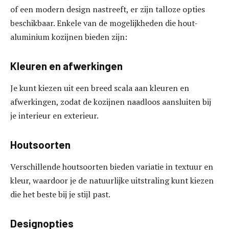
of een modern design nastreeft, er zijn talloze opties
beschikbaar. Enkele van de mogelijkheden die hout-
aluminium kozijnen bieden zijn:
Kleuren en afwerkingen
Je kunt kiezen uit een breed scala aan kleuren en
afwerkingen, zodat de kozijnen naadloos aansluiten bij
je interieur en exterieur.
Houtsoorten
Verschillende houtsoorten bieden variatie in textuur en
kleur, waardoor je de natuurlijke uitstraling kunt kiezen
die het beste bij je stijl past.
Designopties