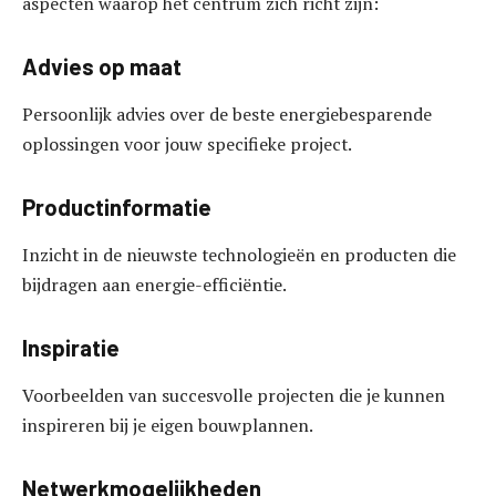
aspecten waarop het centrum zich richt zijn:
Advies op maat
Persoonlijk advies over de beste energiebesparende
oplossingen voor jouw specifieke project.
Productinformatie
Inzicht in de nieuwste technologieën en producten die
bijdragen aan energie-efficiëntie.
Inspiratie
Voorbeelden van succesvolle projecten die je kunnen
inspireren bij je eigen bouwplannen.
Netwerkmogelijkheden