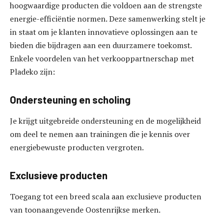
hoogwaardige producten die voldoen aan de strengste
energie-efficiëntie normen. Deze samenwerking stelt je
in staat om je klanten innovatieve oplossingen aan te
bieden die bijdragen aan een duurzamere toekomst.
Enkele voordelen van het verkooppartnerschap met
Pladeko zijn:
Ondersteuning en scholing
Je krijgt uitgebreide ondersteuning en de mogelijkheid
om deel te nemen aan trainingen die je kennis over
energiebewuste producten vergroten.
Exclusieve producten
Toegang tot een breed scala aan exclusieve producten
van toonaangevende Oostenrijkse merken.