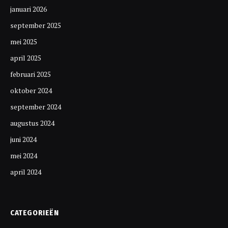
januari 2026
september 2025
mei 2025
april 2025
februari 2025
oktober 2024
september 2024
augustus 2024
juni 2024
mei 2024
april 2024
CATEGORIEËN