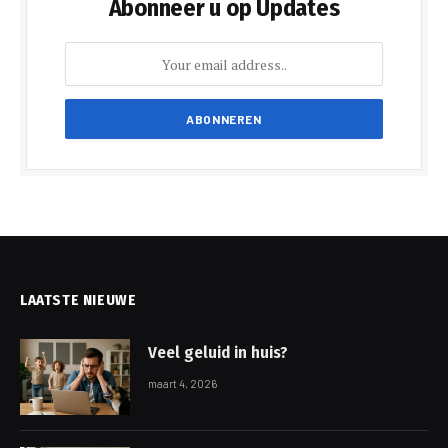
Abonneer u op Updates
LAATSTE NIEUWE
Veel geluid in huis?
maart 4, 2026