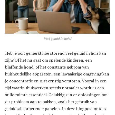
Veel geluid in huis?
Heb je ooit gemerkt hoe storend veel geluid in huis kan
zijn? Of het nu gaat om spelende kinderen, een
blaffende hond, of het constante gebrom van
huishoudelijke apparaten, een lawaaierige omgeving kan
je concentratie en rust ernstig verstoren. Vooral in een
tijd waarin thuiswerken steeds normaler wordt, is een
stille ruimte essentieel. Gelukkig zijn er oplossingen om
dit probleem aan te pakken, zoals het gebruik van
geluidsabsorberende panelen. In deze blogpost ontdek