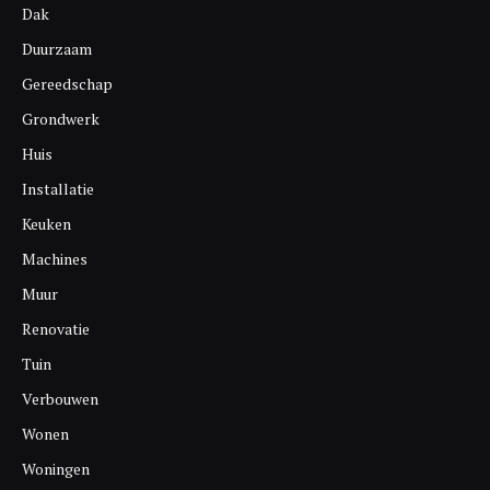
Dak
Duurzaam
Gereedschap
Grondwerk
Huis
Installatie
Keuken
Machines
Muur
Renovatie
Tuin
Verbouwen
Wonen
Woningen