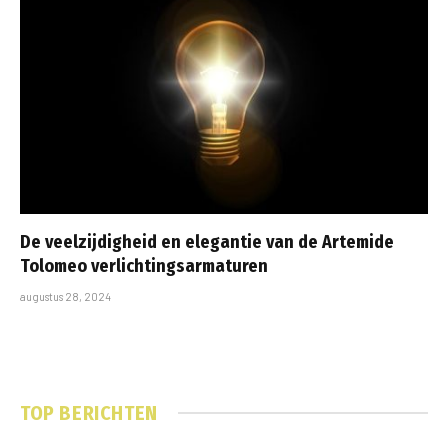
De veelzijdigheid en elegantie van de Artemide
Tolomeo verlichtingsarmaturen
augustus 28, 2024
TOP BERICHTEN