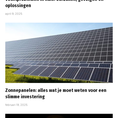
oplossingen
april 9, 2025
Zonnepanelen: alles wat je moet weten voor een
slimme investering
februari 19, 2025