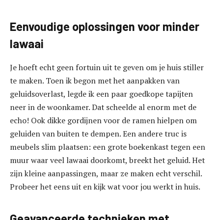
Eenvoudige oplossingen voor minder
lawaai
Je hoeft echt geen fortuin uit te geven om je huis stiller
te maken. Toen ik begon met het aanpakken van
geluidsoverlast, legde ik een paar goedkope tapijten
neer in de woonkamer. Dat scheelde al enorm met de
echo! Ook dikke gordijnen voor de ramen hielpen om
geluiden van buiten te dempen. Een andere truc is
meubels slim plaatsen: een grote boekenkast tegen een
muur waar veel lawaai doorkomt, breekt het geluid. Het
zijn kleine aanpassingen, maar ze maken echt verschil.
Probeer het eens uit en kijk wat voor jou werkt in huis.
Geavanceerde technieken met