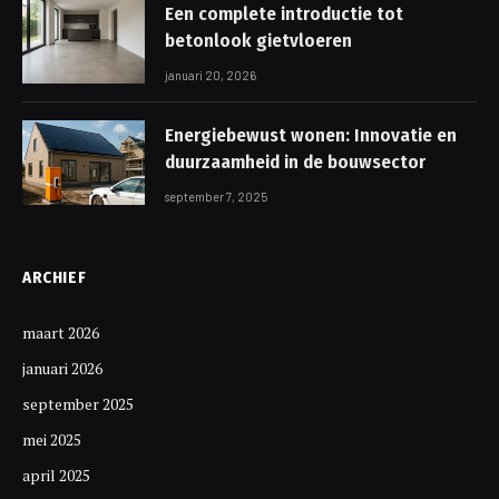
Een complete introductie tot
betonlook gietvloeren
januari 20, 2026
Energiebewust wonen: Innovatie en
duurzaamheid in de bouwsector
september 7, 2025
ARCHIEF
maart 2026
januari 2026
september 2025
mei 2025
april 2025