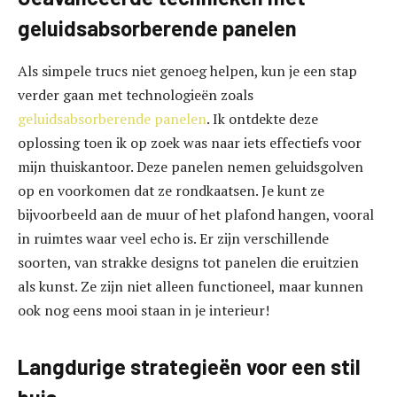
geluidsabsorberende panelen
Als simpele trucs niet genoeg helpen, kun je een stap
verder gaan met technologieën zoals
geluidsabsorberende panelen
. Ik ontdekte deze
oplossing toen ik op zoek was naar iets effectiefs voor
mijn thuiskantoor. Deze panelen nemen geluidsgolven
op en voorkomen dat ze rondkaatsen. Je kunt ze
bijvoorbeeld aan de muur of het plafond hangen, vooral
in ruimtes waar veel echo is. Er zijn verschillende
soorten, van strakke designs tot panelen die eruitzien
als kunst. Ze zijn niet alleen functioneel, maar kunnen
ook nog eens mooi staan in je interieur!
Langdurige strategieën voor een stil