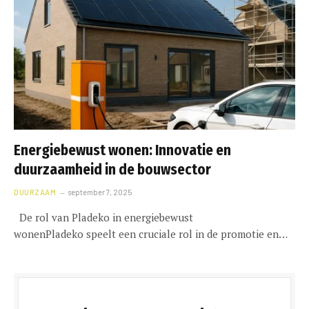
Energiebewust wonen: Innovatie en
duurzaamheid in de bouwsector
DUURZAAM
september 7, 2025
De rol van Pladeko in energiebewust
wonenPladeko speelt een cruciale rol in de promotie en…