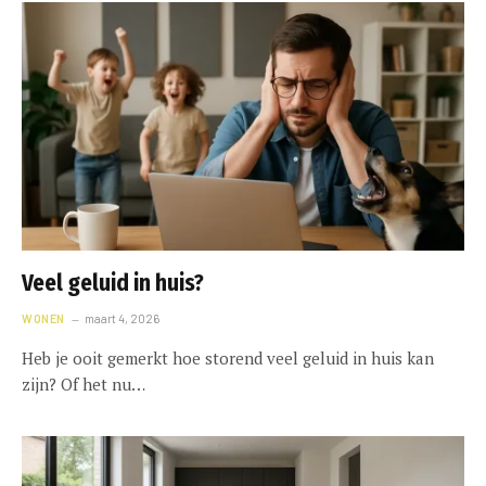
Veel geluid in huis?
WONEN
maart 4, 2026
Heb je ooit gemerkt hoe storend veel geluid in huis kan
zijn? Of het nu…