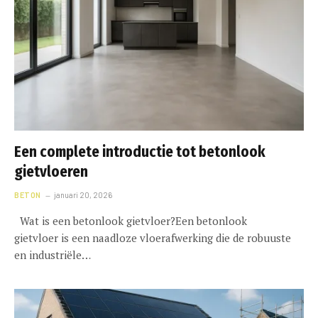
Een complete introductie tot betonlook
gietvloeren
BETON
januari 20, 2026
Wat is een betonlook gietvloer?Een betonlook
gietvloer is een naadloze vloerafwerking die de robuuste
en industriële…