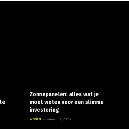
Zonnepanelen: alles wat je
ele
moet weten voor een slimme
investering
WONEN
februari 19, 2025