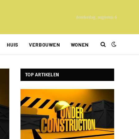
donderdag, augustus 6
HUIS
VERBOUWEN
WONEN
TOP ARTIKELEN