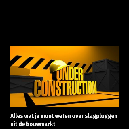
Alles wat je moet weten over slagpluggen
uit de bouwmarkt