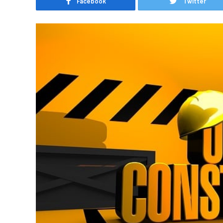
Facebook
Twitter