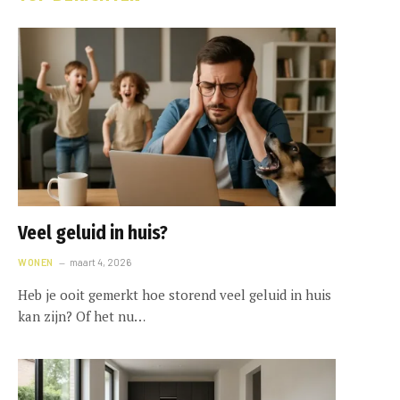
Veel geluid in huis?
WONEN
maart 4, 2026
Heb je ooit gemerkt hoe storend veel geluid in huis
kan zijn? Of het nu…