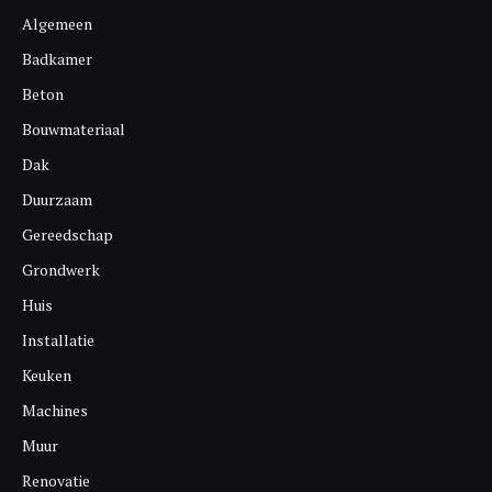
Algemeen
Badkamer
Beton
Bouwmateriaal
Dak
Duurzaam
Gereedschap
Grondwerk
Huis
Installatie
Keuken
Machines
Muur
Renovatie