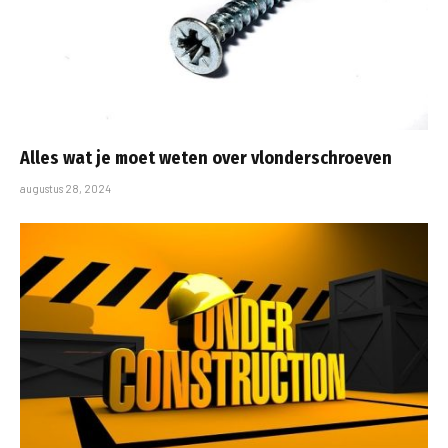
Alles wat je moet weten over vlonderschroeven
augustus 28, 2024