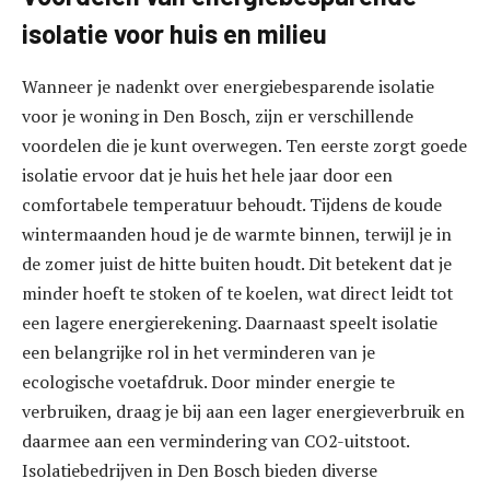
isolatie voor huis en milieu
Wanneer je nadenkt over energiebesparende isolatie
voor je woning in Den Bosch, zijn er verschillende
voordelen die je kunt overwegen. Ten eerste zorgt goede
isolatie ervoor dat je huis het hele jaar door een
comfortabele temperatuur behoudt. Tijdens de koude
wintermaanden houd je de warmte binnen, terwijl je in
de zomer juist de hitte buiten houdt. Dit betekent dat je
minder hoeft te stoken of te koelen, wat direct leidt tot
een lagere energierekening. Daarnaast speelt isolatie
een belangrijke rol in het verminderen van je
ecologische voetafdruk. Door minder energie te
verbruiken, draag je bij aan een lager energieverbruik en
daarmee aan een vermindering van CO2-uitstoot.
Isolatiebedrijven in Den Bosch bieden diverse