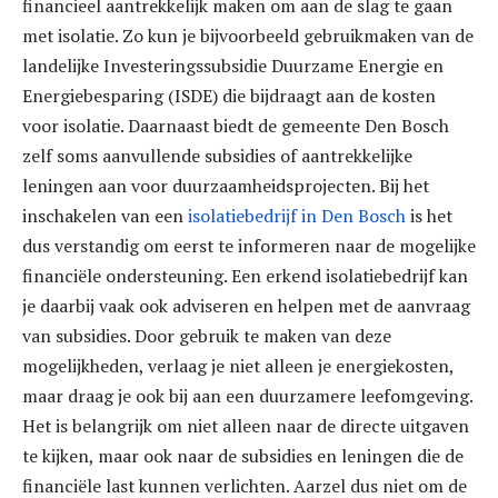
financieel aantrekkelijk maken om aan de slag te gaan
met isolatie. Zo kun je bijvoorbeeld gebruikmaken van de
landelijke Investeringssubsidie Duurzame Energie en
Energiebesparing (ISDE) die bijdraagt aan de kosten
voor isolatie. Daarnaast biedt de gemeente Den Bosch
zelf soms aanvullende subsidies of aantrekkelijke
leningen aan voor duurzaamheidsprojecten. Bij het
inschakelen van een
isolatiebedrijf in Den Bosch
is het
dus verstandig om eerst te informeren naar de mogelijke
financiële ondersteuning. Een erkend isolatiebedrijf kan
je daarbij vaak ook adviseren en helpen met de aanvraag
van subsidies. Door gebruik te maken van deze
mogelijkheden, verlaag je niet alleen je energiekosten,
maar draag je ook bij aan een duurzamere leefomgeving.
Het is belangrijk om niet alleen naar de directe uitgaven
te kijken, maar ook naar de subsidies en leningen die de
financiële last kunnen verlichten. Aarzel dus niet om de